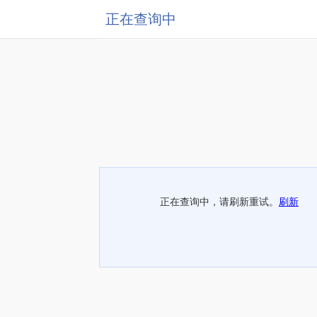
正在查询中
正在查询中，请刷新重试。
刷新