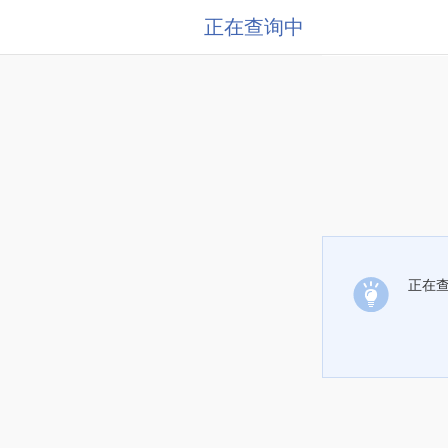
正在查询中
正在