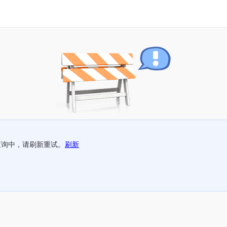
查询中，请刷新重试。
刷新