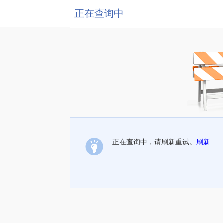
正在查询中
正在查询中，请刷新重试。
刷新