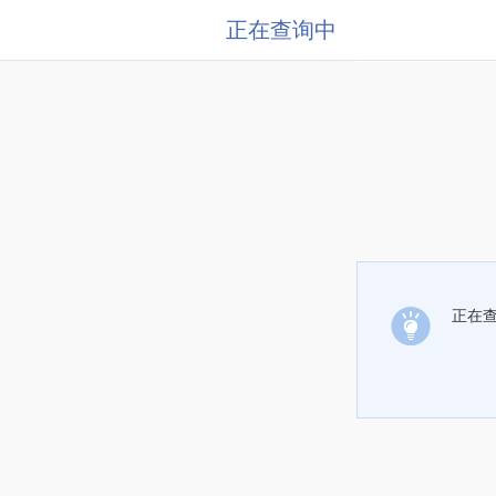
正在查询中
正在