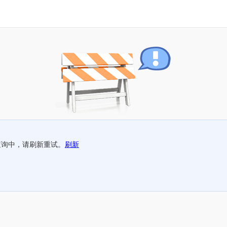
查询中，请刷新重试。
刷新